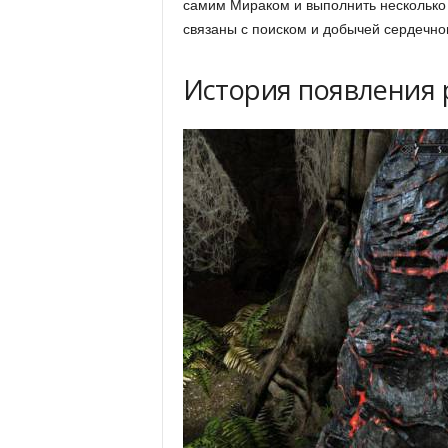
самим Мираком и выполнить несколько 
связаны с поиском и добычей сердечно
История появления