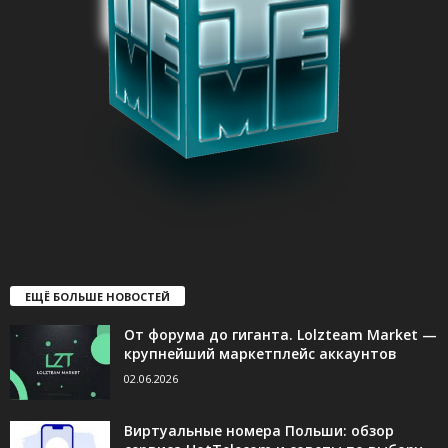
ЕЩЁ БОЛЬШЕ НОВОСТЕЙ
От форума до гиганта. Lolzteam Market —
крупнейший маркетплейс аккаунтов
02.06.2026
Виртуальные номера Польши: обзор