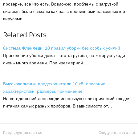
проверке, все что есть. Возможно, проблемы с загрузкой
системы были связаны как раз с проникшими на компьютер
вирусами.
Related Posts
Система Флайледи: 10 правил уборки без особых усилий
Проведение уборки дома – это та рутина, на которую уходит
очень много времени. При чрезмерной…
Высоковольтные предохранители 10 кВ: описание,
характеристики, размеры, применение
На сегодняшний день люди используют электрический ток для
питания самых разных приборов. В зависимости от…
Предыдущая статья
Следующая статья