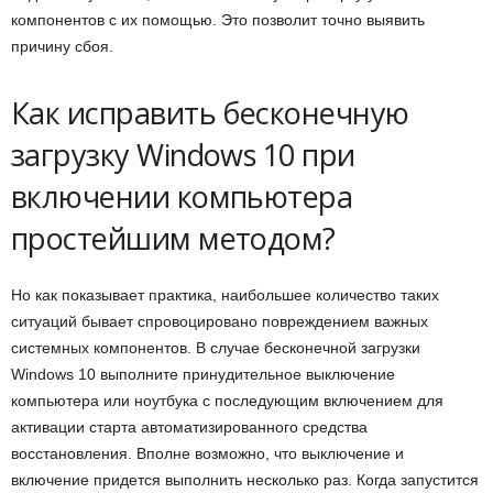
компонентов с их помощью. Это позволит точно выявить
причину сбоя.
Как исправить бесконечную
загрузку Windows 10 при
включении компьютера
простейшим методом?
Но как показывает практика, наибольшее количество таких
ситуаций бывает спровоцировано повреждением важных
системных компонентов. В случае бесконечной загрузки
Windows 10 выполните принудительное выключение
компьютера или ноутбука с последующим включением для
активации старта автоматизированного средства
восстановления. Вполне возможно, что выключение и
включение придется выполнить несколько раз. Когда запустится