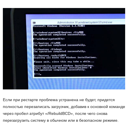
Если при рестарте проблема устранена не будет, придется
полностью перезаписать загрузчик, добавив к основной команде
через пробел атрибут «/RebuildBCD», после чего снова
перезагрузить систему в обычном или в безопасном режиме.