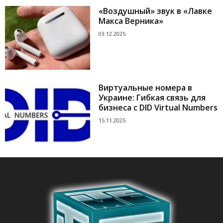
«Воздушный» звук в «Лавке
Макса Верника»
03.12.2025
Виртуальные номера в
Украине: Гибкая связь для
бизнеса с DID Virtual Numbers
15.11.2025