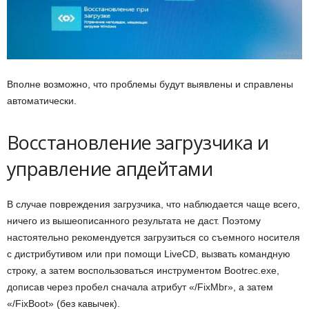
Вполне возможно, что проблемы будут выявлены и справлены
автоматически.
Восстановление загрузчика и
управление апдейтами
В случае повреждения загрузчика, что наблюдается чаще всего,
ничего из вышеописанного результата не даст. Поэтому
настоятельно рекомендуется загрузиться со съемного носителя
с дистрибутивом или при помощи LiveCD, вызвать командную
строку, а затем воспользоваться инструментом Bootrec.exe,
дописав через пробел сначала атрибут «/FixMbr», а затем
«/FixBoot» (без кавычек).