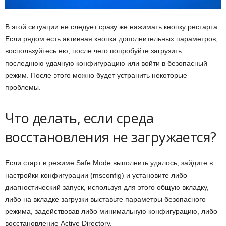
В этой ситуации не следует сразу же нажимать кнопку рестарта.
Если рядом есть активная кнопка дополнительных параметров,
воспользуйтесь ею, после чего попробуйте загрузить
последнюю удачную конфигурацию или войти в безопасный
режим. После этого можно будет устранить некоторые
проблемы.
Что делать, если среда
восстановления не загружается?
Если старт в режиме Safe Mode выполнить удалось, зайдите в
настройки конфигурации (msconfig) и установите либо
диагностический запуск, используя для этого общую вкладку,
либо на вкладке загрузки выставьте параметры безопасного
режима, задействовав либо минимальную конфигурацию, либо
восстановление Active Directory.