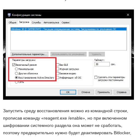
Запустить среду восстановления можно из командной строки,
прописав команду «reagent.exe /enable», но при включенном
шифровании системного раздела она может не сработать,
поэтому предварительно нужно будет деактивировать Bitlocker,