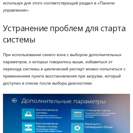
используя для этого соответствующий раздел в «Панели
управления».
Устранение проблем для старта
системы
При использовании синего кона с выбором дополнительных
параметров, о которых говорилось выше, избавиться от
перехода системы в циклический рестарт можно попытаться с
применением пункта восстановления при загрузке, который
доступен в списке после выбора диагностики.