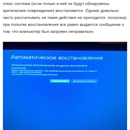
откат, система (если только в ней не будут обнаружены
критические повреждения) восстановится. Однако довольно
часто рассчитывать на такие действия не приходится, поскольку
при попытке восстановления все равно выдается сообщение о
том, что компьютер был загружен неправильно.