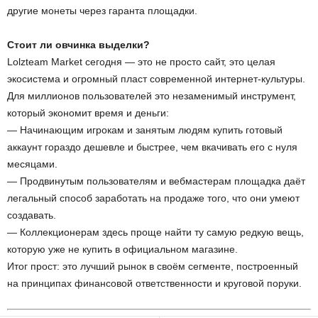
другие монеты через гаранта площадки.
Стоит ли овчинка выделки?
Lolzteam Market сегодня — это не просто сайт, это целая
экосистема и огромный пласт современной интернет-культуры.
Для миллионов пользователей это незаменимый инструмент,
который экономит время и деньги:
— Начинающим игрокам и занятым людям купить готовый
аккаунт гораздо дешевле и быстрее, чем вкачивать его с нуля
месяцами.
— Продвинутым пользователям и вебмастерам площадка даёт
легальный способ заработать на продаже того, что они умеют
создавать.
— Коллекционерам здесь проще найти ту самую редкую вещь,
которую уже не купить в официальном магазине.
Итог прост: это лучший рынок в своём сегменте, построенный
на принципах финансовой ответственности и круговой поруки.