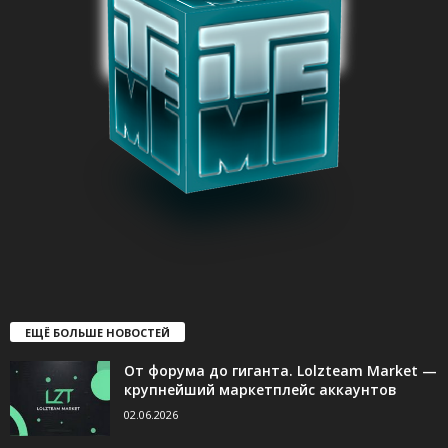
ЕЩЁ БОЛЬШЕ НОВОСТЕЙ
От форума до гиганта. Lolzteam Market —
крупнейший маркетплейс аккаунтов
02.06.2026