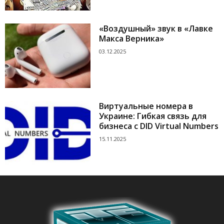
«Воздушный» звук в «Лавке
Макса Верника»
03.12.2025
Виртуальные номера в
Украине: Гибкая связь для
бизнеса с DID Virtual Numbers
15.11.2025