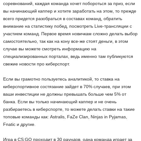
соревнований, каждая команда хочет побороться за приз, если
и
вы начинающий каппер и хотите заработать на этом, то прежде
и
всего придется разобраться в составах команд, обратить
внимание на статистику побед, посмотреть Live-трансляции с
участием команд. Первое время новичкам сложно делать выбор
самостоятельно, так как на кону все-же стоят деньги, в этом
случае вы можете смотреть информацию на
специализированных порталах, ведь именно там публикуются
свежие новости про киберспорт.
Если вы грамотно пользуетесь аналитикой, то ставка на
киберспортивное состязание зайдет в 70% случаев, при этом
ваши инвестиции не должны превышать больше чем 5% от
банка. Если вы только начинающий каппер и не очень
разбираетесь в киберспорте, то можете делать ставки на такие
топовые команды как: Astralis, FaZe Clan, Ninjas in Pyjamas,
Fnatic и другие.
Игра в CS:GO проходит в 30 раундов, одна команда играет за