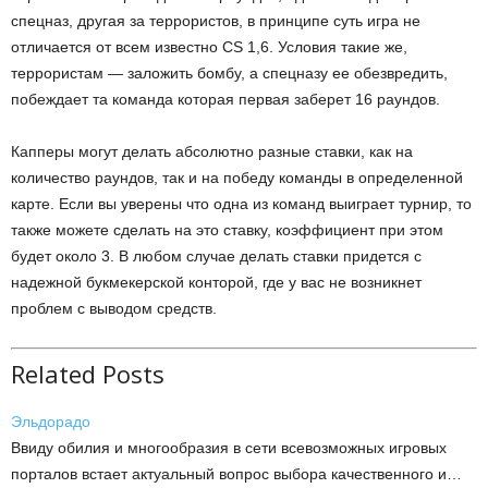
спецназ, другая за террористов, в принципе суть игра не
отличается от всем известно CS 1,6. Условия такие же,
террористам — заложить бомбу, а спецназу ее обезвредить,
побеждает та команда которая первая заберет 16 раундов.
Капперы могут делать абсолютно разные ставки, как на
количество раундов, так и на победу команды в определенной
карте. Если вы уверены что одна из команд выиграет турнир, то
также можете сделать на это ставку, коэффициент при этом
будет около 3. В любом случае делать ставки придется с
надежной букмекерской конторой, где у вас не возникнет
проблем с выводом средств.
Related Posts
Эльдорадо
Ввиду обилия и многообразия в сети всевозможных игровых
порталов встает актуальный вопрос выбора качественного и…