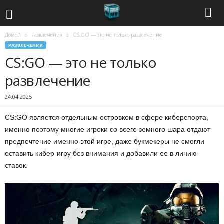
Домой
Развлечения
CS:GO — это не только развлечение
С
РАЗВЛЕЧЕНИЯ
CS:GO — это не только
о
развлечение
в
24.04.2025
р
CS:GO является отдельным островком в сфере киберспорта,
е
именно поэтому многие игроки со всего земного шара отдают
предпочтение именно этой игре
, даже букмекеры не смогли
м
оставить кибер-игру без внимания и добавили ее в линию
ставок.
е
н
н