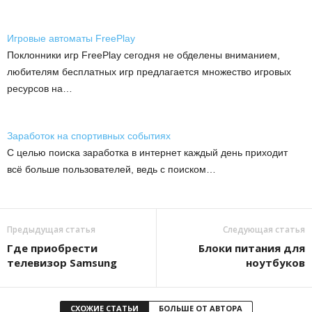
Игровые автоматы FreePlay
Поклонники игр FreePlay сегодня не обделены вниманием,
любителям бесплатных игр предлагается множество игровых
ресурсов на…
Заработок на спортивных событиях
С целью поиска заработка в интернет каждый день приходит
всё больше пользователей, ведь с поиском…
Предыдущая статья
Следующая статья
Где приобрести
Блоки питания для
телевизор Samsung
ноутбуков
СХОЖИЕ СТАТЬИ
БОЛЬШЕ ОТ АВТОРА