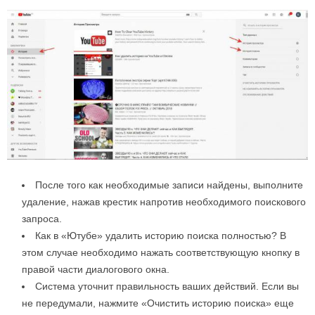
После того как необходимые записи найдены, выполните
удаление, нажав крестик напротив необходимого поискового
запроса.
Как в «Ютубе» удалить историю поиска полностью? В
этом случае необходимо нажать соответствующую кнопку в
правой части диалогового окна.
Система уточнит правильность ваших действий. Если вы
не передумали, нажмите «Очистить историю поиска» еще