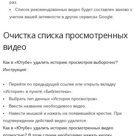
раз.
Список рекомендованных видео будет составлен заново с
учетом вашей активности в других сервисах Google.
Очистка списка просмотренных
видео
Как в «Ютубе» удалить историю просмотров выборочно?
Инструкция:
Перейти по предыдущей ссылке или открыть вкладку
«История» в пункте «Библиотека».
Выбрать тип данных «История просмотров».
Ввести название необходимого видео.
Навести мышкой и нажать на появившийся крестик. При
подтверждении действий видео удалится.
Как в «Ютубе» удалить историю просмотренных видео
полностью? В этом случае необходимо нажать кнопку