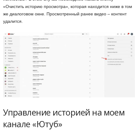
«Очистить историю просмотра», которая находится ниже в том
же диалоговом окне. Просмотренный ранее видео – контент
удалится.
Управление историей на моем
канале «Ютуб»