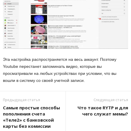
Эта настройка распространяется на весь аккаунт. Поэтому
Youtube перестанет запоминать видео, которые вы
просматривали на любых устройствах при условии, что вы
вошли в систему со своей учетной записи.
Предыдущая статья
Следующая статья
Самые простые способы
Что такое RYTP и для
пополнения счета
чего служат мемы?
«Теле2» с банковской
карты без комиссии