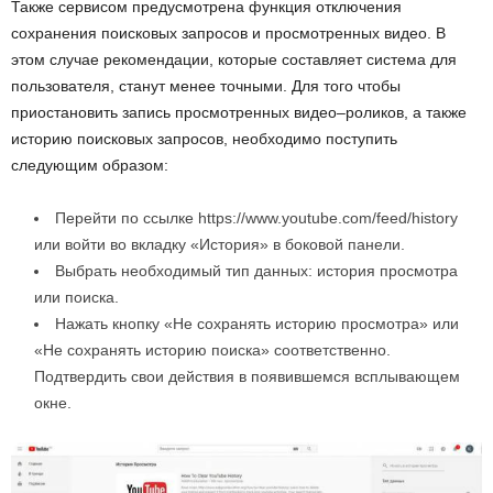
Также сервисом предусмотрена функция отключения
сохранения поисковых запросов и просмотренных видео. В
этом случае рекомендации, которые составляет система для
пользователя, станут менее точными. Для того чтобы
приостановить запись просмотренных видео–роликов, а также
историю поисковых запросов, необходимо поступить
следующим образом:
Перейти по ссылке https://www.youtube.com/feed/history
или войти во вкладку «История» в боковой панели.
Выбрать необходимый тип данных: история просмотра
или поиска.
Нажать кнопку «Не сохранять историю просмотра» или
«Не сохранять историю поиска» соответственно.
Подтвердить свои действия в появившемся всплывающем
окне.