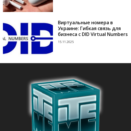
Виртуальные номера в
Украине: Гибкая связь для
бизнеса с DID Virtual Numbers
15.11.2025