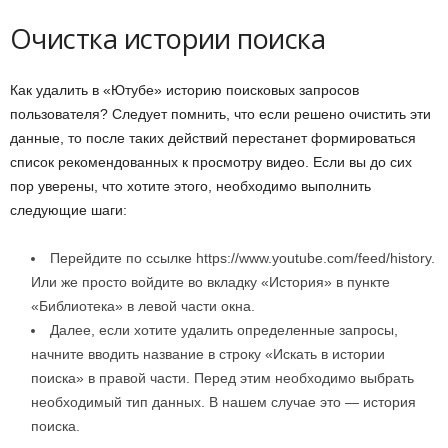
и
Очистка истории поиска
и
Как удалить в «Ютубе» историю поисковых запросов
пользователя? Следует помнить, что если решено очистить эти
данные, то после таких действий перестанет формироваться
список рекомендованных к просмотру видео. Если вы до сих
пор уверены, что хотите этого, необходимо выполнить
следующие шаги:
Перейдите по ссылке https://www.youtube.com/feed/history.
Или же просто войдите во вкладку «История» в пункте
«Библиотека» в левой части окна.
Далее, если хотите удалить определенные запросы,
начните вводить название в строку «Искать в истории
поиска» в правой части. Перед этим необходимо выбрать
необходимый тип данных. В нашем случае это — история
поиска.