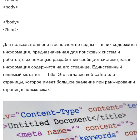
<body>
…
</body>
</html>
Для пользователя они в основном не видны — в них содержится
информация, предназначенная для поисковых систем и
роботов, с их помощью разработчик сообщает системе, какая
информация содержится на его странице. Единственный
видимый мета-тег — Title. Это заглавие веб-сайта или
страницы, которое имеет большое значение при ранжировании
страниц в поисковиках.