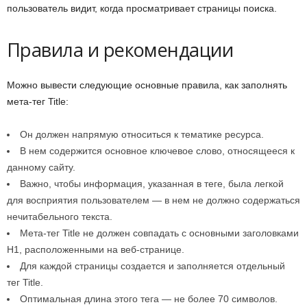
пользователь видит, когда просматривает страницы поиска.
Правила и рекомендации
Можно вывести следующие основные правила, как заполнять
мета-тег Title:
Он должен напрямую относиться к тематике ресурса.
В нем содержится основное ключевое слово, относящееся к
данному сайту.
Важно, чтобы информация, указанная в теге, была легкой
для восприятия пользователем — в нем не должно содержаться
нечитабельного текста.
Мета-тег Title не должен совпадать с основными заголовками
H1, расположенными на веб-странице.
Для каждой страницы создается и заполняется отдельный
тег Title.
Оптимальная длина этого тега — не более 70 символов.