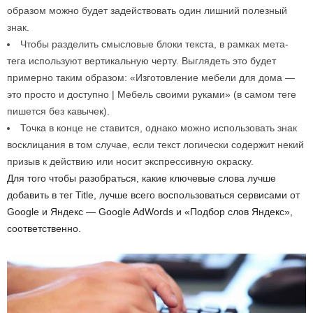
образом можно будет задействовать один лишний полезный
знак.
Чтобы разделить смысловые блоки текста, в рамках мета-
тега используют вертикальную черту. Выглядеть это будет
примерно таким образом: «Изготовление мебели для дома —
это просто и доступно | Мебель своими руками» (в самом теге
пишется без кавычек).
Точка в конце не ставится, однако можно использовать знак
восклицания в том случае, если текст логически содержит некий
призыв к действию или носит экспрессивную окраску.
Для того чтобы разобраться, какие ключевые слова лучше
добавить в тег Title, лучше всего воспользоваться сервисами от
Google и Яндекс — Google AdWords и «Подбор слов Яндекс»,
соответственно.