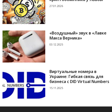
27.01.2026
«Воздушный» звук в «Лавке
Макса Верника»
03.12.2025
Виртуальные номера в
Украине: Гибкая связь для
бизнеса с DID Virtual Numbers
15.11.2025