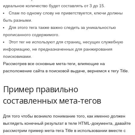
идеальное количество будет составлять от 3 до 15.
Спам по одному слову не приветствуется, ключи должны
быть разными.
Для этого тега также важно следить за уникальностью
прописанного содержимого.
Этот тег не используют для страниц, несущих служебную
информацию, не предназначенных для ранжирования
поисковиками.
Рассмотрев все основные мета-теги, влияющие на
расположение сайта в поисковой выдаче, вернемся к тегу Title.
Пример правильно
составленных мета-тегов
Для того чтобы возникло понимание того, как именно должен
выглядеть конечный результат в теле HTML-документа, давайте
рассмотрим пример мета-тега Title в использовании вместе с