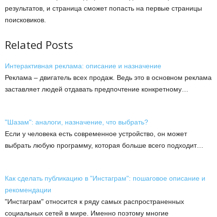
результатов, и страница сможет попасть на первые страницы
поисковиков.
Related Posts
Интерактивная реклама: описание и назначение
Реклама – двигатель всех продаж. Ведь это в основном реклама
заставляет людей отдавать предпочтение конкретному…
"Шазам": аналоги, назначение, что выбрать?
Если у человека есть современное устройство, он может
выбрать любую программу, которая больше всего подходит…
Как сделать публикацию в "Инстаграм": пошаговое описание и
рекомендации
"Инстаграм" относится к ряду самых распространенных
социальных сетей в мире. Именно поэтому многие