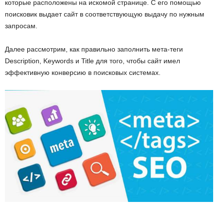
которые расположены на искомой странице. С его помощью
поисковик выдает сайт в соответствующую выдачу по нужным
запросам.
Далее рассмотрим, как правильно заполнить мета-теги
Description, Keywords и Title для того, чтобы сайт имел
эффективную конверсию в поисковых системах.