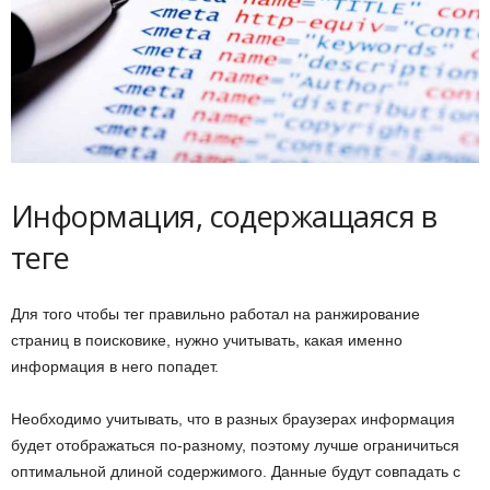
Информация, содержащаяся в
теге
Для того чтобы тег правильно работал на ранжирование
страниц в поисковике, нужно учитывать, какая именно
информация в него попадет.
Необходимо учитывать, что в разных браузерах информация
будет отображаться по-разному, поэтому лучше ограничиться
оптимальной длиной содержимого. Данные будут совпадать с