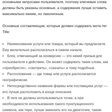
основными запросами пользователя, поэтому ключевые слова
должны быть указаны основные, а содержание лучше оставить
максимально емким, но лаконичным.
Основные составляющие, которые должен содержать мета-тег
Title:
Наименование услуги или товара, который вы предлагаете.
Ему желательно располагаться в самом начале.
Блок, отвечающий за конверсию — это некий призыв для
пользователя к действию. Он может содержать такие слова, как
«приобрести», «смотреть», «скачать» и тому подобные.
Расположение — где товар или услуга располагается
географически.
Непосредственно название фирмы или поставщика услуг —
его лучше расположить в конце описания.
В теге не должны использоваться точки, а при
необходимости использования такого пунктуационного
символа, как тире, лучше заменить его на двоеточие, таким