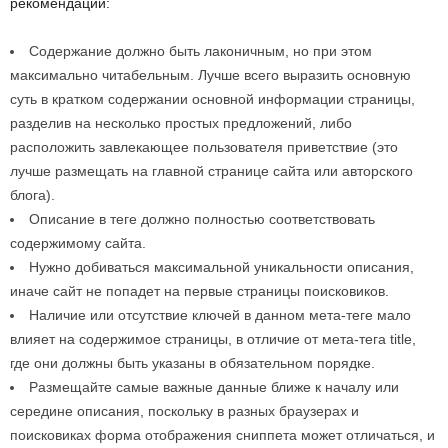
рекомендаций:
Содержание должно быть лаконичным, но при этом
максимально читабельным. Лучше всего выразить основную
суть в кратком содержании основной информации страницы,
разделив на несколько простых предложений, либо
расположить завлекающее пользователя приветствие (это
лучше размещать на главной странице сайта или авторского
блога).
Описание в теге должно полностью соответствовать
содержимому сайта.
Нужно добиваться максимальной уникальности описания,
иначе сайт не попадет на первые страницы поисковиков.
Наличие или отсутствие ключей в данном мета-теге мало
влияет на содержимое страницы, в отличие от мета-тега title,
где они должны быть указаны в обязательном порядке.
Размещайте самые важные данные ближе к началу или
середине описания, поскольку в разных браузерах и
поисковиках форма отображения сниппета может отличаться, и