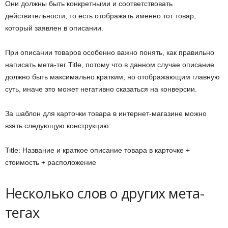
Они должны быть конкретными и соответствовать
действительности, то есть отображать именно тот товар,
который заявлен в описании.
При описании товаров особенно важно понять, как правильно
написать мета-тег Title, потому что в данном случае описание
должно быть максимально кратким, но отображающим главную
суть, иначе это может негативно сказаться на конверсии.
За шаблон для карточки товара в интернет-магазине можно
взять следующую конструкцию:
Title: Название и краткое описание товара в карточке +
стоимость + расположение
Несколько слов о других мета-
тегах