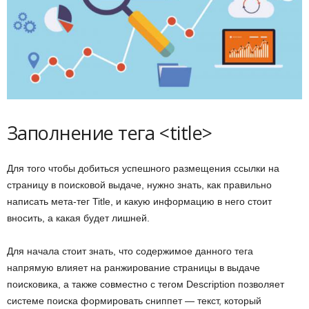
Заполнение тега <title>
Для того чтобы добиться успешного размещения ссылки на
страницу в поисковой выдаче, нужно знать, как правильно
написать мета-тег Title, и какую информацию в него стоит
вносить, а какая будет лишней.
Для начала стоит знать, что содержимое данного тега
напрямую влияет на ранжирование страницы в выдаче
поисковика, а также совместно с тегом Description позволяет
системе поиска формировать сниппет — текст, который