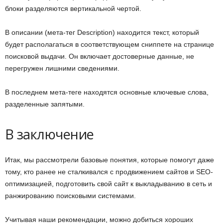
блоки разделяются вертикальной чертой.
В описании (мета-тег Description) находится текст, который
будет располагаться в соответствующем сниппете на странице
поисковой выдачи. Он включает достоверные данные, не
перегружен лишними сведениями.
В последнем мета-теге находятся основные ключевые слова,
разделенные запятыми.
В заключение
Итак, мы рассмотрели базовые понятия, которые помогут даже
тому, кто ранее не сталкивался с продвижением сайтов и SEO-
оптимизацией, подготовить свой сайт к выкладыванию в сеть и
ранжированию поисковыми системами.
Учитывая наши рекомендации, можно добиться хороших