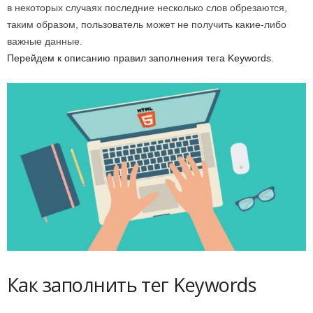
в некоторых случаях последние несколько слов обрезаются,
таким образом, пользователь может не получить какие-либо
важные данные.
Перейдем к описанию правил заполнения тега Keywords.
Как заполнить тег Keywords