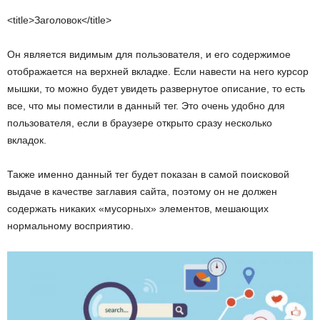
<title>Заголовок</title>
Он является видимым для пользователя, и его содержимое
отображается на верхней вкладке. Если навести на него курсор
мышки, то можно будет увидеть развернутое описание, то есть
все, что мы поместили в данный тег. Это очень удобно для
пользователя, если в браузере открыто сразу несколько
вкладок.
Также именно данный тег будет показан в самой поисковой
выдаче в качестве заглавия сайта, поэтому он не должен
содержать никаких «мусорных» элементов, мешающих
нормальному восприятию.