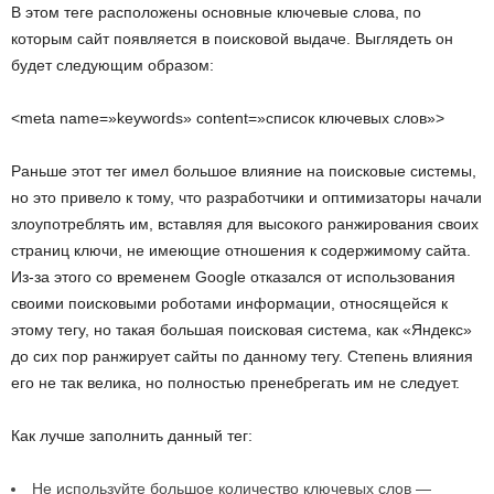
В этом теге расположены основные ключевые слова, по
которым сайт появляется в поисковой выдаче. Выглядеть он
будет следующим образом:
<meta name=»keywords» content=»список ключевых слов»>
Раньше этот тег имел большое влияние на поисковые системы,
но это привело к тому, что разработчики и оптимизаторы начали
злоупотреблять им, вставляя для высокого ранжирования своих
страниц ключи, не имеющие отношения к содержимому сайта.
Из-за этого со временем Google отказался от использования
своими поисковыми роботами информации, относящейся к
этому тегу, но такая большая поисковая система, как «Яндекс»
до сих пор ранжирует сайты по данному тегу. Степень влияния
его не так велика, но полностью пренебрегать им не следует.
Как лучше заполнить данный тег:
Не используйте большое количество ключевых слов —