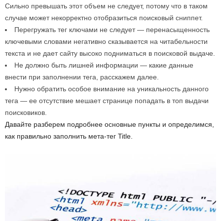
Сильно превышать этот объем не следует, потому что в таком
случае может некорректно отобразиться поисковый сниппет.
Перегружать тег ключами не следует — перенасыщенность
ключевыми словами негативно сказывается на читабельности
текста и не дает сайту высоко подниматься в поисковой выдаче.
Не должно быть лишней информации — какие данные
внести при заполнении тега, расскажем далее.
Нужно обратить особое внимание на уникальность данного
тега — ее отсутствие мешает странице попадать в топ выдачи
поисковиков.
Давайте разберем подробнее основные пункты и определимся,
как правильно заполнить мета-тег Title.