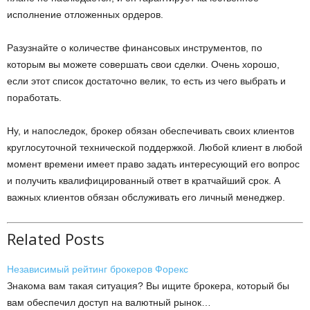
исполнение отложенных ордеров.
Разузнайте о количестве финансовых инструментов, по
которым вы можете совершать свои сделки. Очень хорошо,
если этот список достаточно велик, то есть из чего выбрать и
поработать.
Ну, и напоследок, брокер обязан обеспечивать своих клиентов
круглосуточной технической поддержкой. Любой клиент в любой
момент времени имеет право задать интересующий его вопрос
и получить квалифицированный ответ в кратчайший срок. А
важных клиентов обязан обслуживать его личный менеджер.
Related Posts
Независимый рейтинг брокеров Форекс
Знакома вам такая ситуация? Вы ищите брокера, который бы
вам обеспечил доступ на валютный рынок…