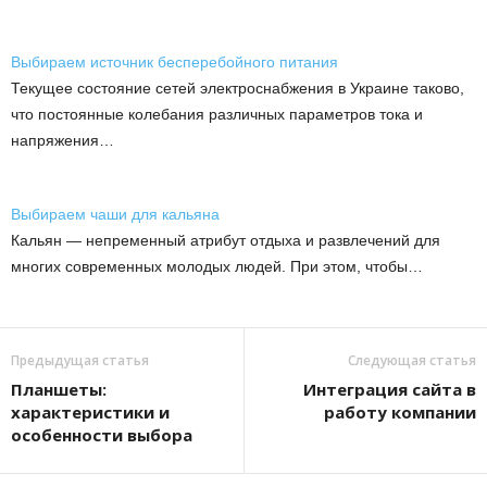
Выбираем источник бесперебойного питания
Текущее состояние сетей электроснабжения в Украине таково,
что постоянные колебания различных параметров тока и
напряжения…
Выбираем чаши для кальяна
Кальян — непременный атрибут отдыха и развлечений для
многих современных молодых людей. При этом, чтобы…
Предыдущая статья
Следующая статья
Планшеты:
Интеграция сайта в
характеристики и
работу компании
особенности выбора