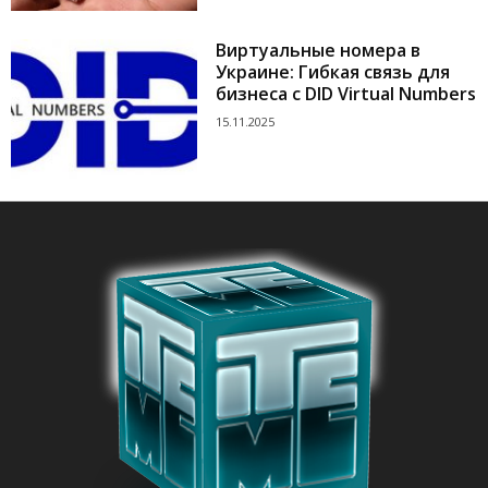
Виртуальные номера в
Украине: Гибкая связь для
бизнеса с DID Virtual Numbers
15.11.2025