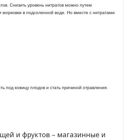
атов. Снизить уровень нитратов можно путем
 морковки в подсоленной воде. Но вместе с нитратами
ть под кожицу плодов и стать причиной отравления.
щей и фруктов – магазинные и