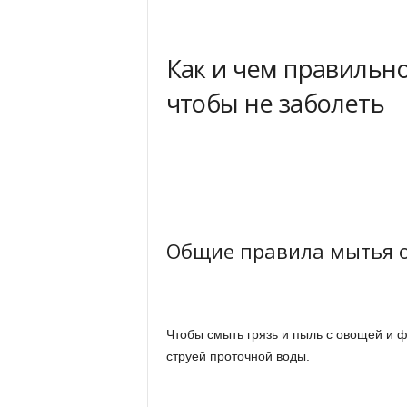
и
Как и чем правильн
чтобы не заболеть
Общие правила мытья 
Чтобы смыть грязь и пыль с овощей и 
струей проточной воды.