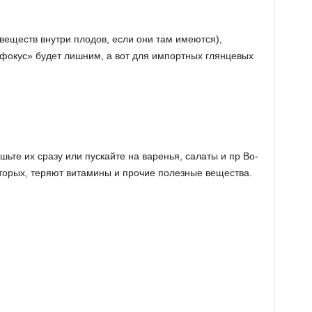
веществ внутри плодов, если они там имеются),
«фокус» будет лишним, а вот для импортных глянцевых
ьте их сразу или пускайте на варенья, салаты и пр Во-
вторых, теряют витамины и прочие полезные вещества.