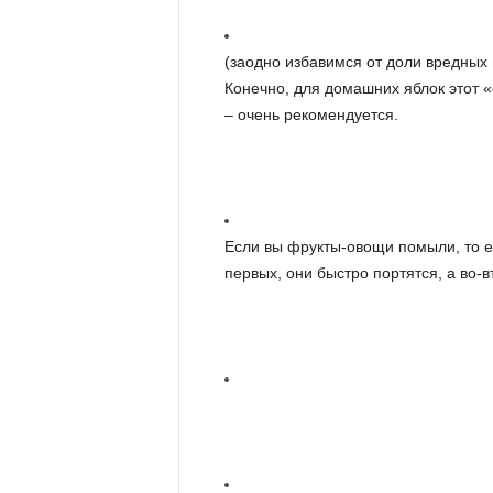
(заодно избавимся от доли вредных 
Конечно, для домашних яблок этот 
– очень рекомендуется.
Если вы фрукты-овощи помыли, то еш
первых, они быстро портятся, а во-