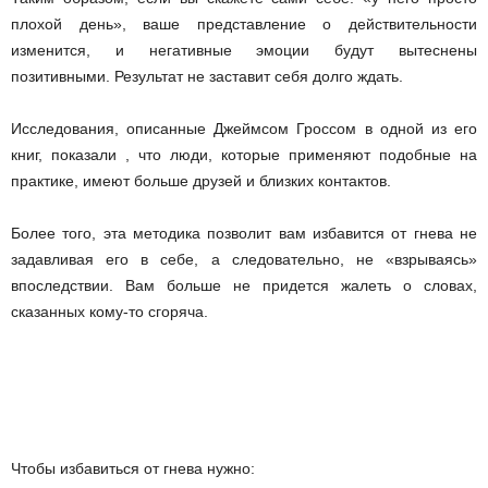
плохой день», ваше представление о действительности
изменится, и негативные эмоции будут вытеснены
позитивными. Результат не заставит себя долго ждать.
Исследования, описанные Джеймсом Гроссом в одной из его
книг, показали , что люди, которые применяют подобные на
практике, имеют больше друзей и близких контактов.
Более того, эта методика позволит вам избавится от гнева не
задавливая его в себе, а следовательно, не «взрываясь»
впоследствии. Вам больше не придется жалеть о словах,
сказанных кому-то сгоряча.
Чтобы избавиться от гнева нужно: