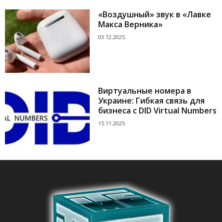
«Воздушный» звук в «Лавке
Макса Верника»
03.12.2025
Виртуальные номера в
Украине: Гибкая связь для
бизнеса с DID Virtual Numbers
15.11.2025