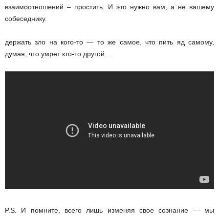
взаимоотношений – простить. И это нужно вам, а не вашему
собеседнику.
держать зло на кого-то — то же самое, что пить яд самому,
думая, что умрет кто-то другой. .
P.S. И помните, всего лишь изменяя свое сознание — мы