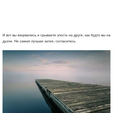
И вот вы взорвались и срываете злость на друге, как будто вы на
дуэли. Не самая лучшая затея, согласитесь.