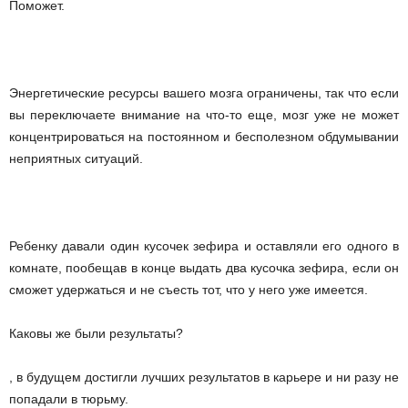
Поможет.
Энергетические ресурсы вашего мозга ограничены, так что если
вы переключаете внимание на что-то еще, мозг уже не может
концентрироваться на постоянном и бесполезном обдумывании
неприятных ситуаций.
Ребенку давали один кусочек зефира и оставляли его одного в
комнате, пообещав в конце выдать два кусочка зефира, если он
сможет удержаться и не съесть тот, что у него уже имеется.
Каковы же были результаты?
, в будущем достигли лучших результатов в карьере и ни разу не
попадали в тюрьму.