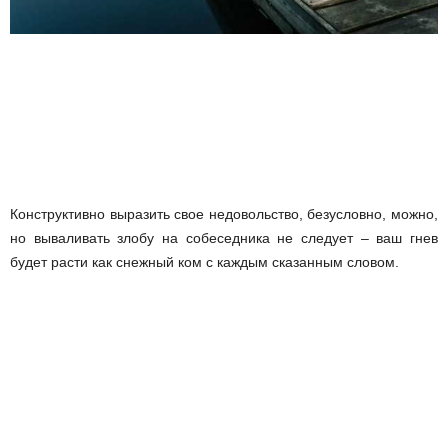
Конструктивно выразить свое недовольство, безусловно, можно,
но вываливать злобу на собеседника не следует – ваш гнев
будет расти как снежный ком с каждым сказанным словом.