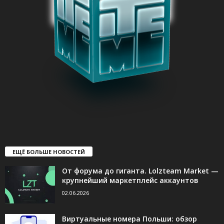
ЕЩЁ БОЛЬШЕ НОВОСТЕЙ
От форума до гиганта. Lolzteam Market —
крупнейший маркетплейс аккаунтов
02.06.2026
Виртуальные номера Польши: обзор