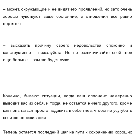
– может, окружающие и не видят его проявлений, но зато очень
хорошо чувствуют ваше состояние, и отношения все равно
портятся.
– высказать причину своего недовольства спокойно и
конструктивно – пожалуйста. Но не развинчивайте свой гнев
еще больше – вам же будет хуже.
Конечно, бывают ситуации, когда ваш оппонент намеренно
выводит вас из себя, и тогда, не остается ничего другого, кроме
как попытаться просто подавить в себе гнев, чтобы не усугубить
свои же переживания.
Теперь остается последний шаг на пути к сохранению хороших