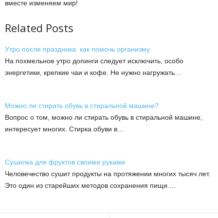
вместе изменяем мир!
Related Posts
Утро после праздника: как помочь организму
На похмельное утро допинги следует исключить, особо
энергетики, крепкие чаи и кофе. Не нужно нагружать…
Можно ли стирать обувь в стиральной машине?
Вопрос о том, можно ли стирать обувь в стиральной машине,
интересует многих. Стирка обуви в…
Сушилка для фруктов своими руками
Человечество сушит продукты на протяжении многих тысяч лет.
Это один из старейших методов сохранения пищи.…