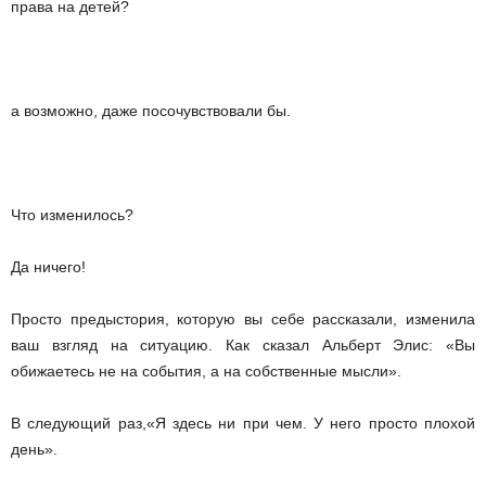
права на детей?
а возможно, даже посочувствовали бы.
Что изменилось?
Да ничего!
Просто предыстория, которую вы себе рассказали, изменила
ваш взгляд на ситуацию. Как сказал Альберт Элис: «Вы
обижаетесь не на события, а на собственные мысли».
В следующий раз,«Я здесь ни при чем. У него просто плохой
день».