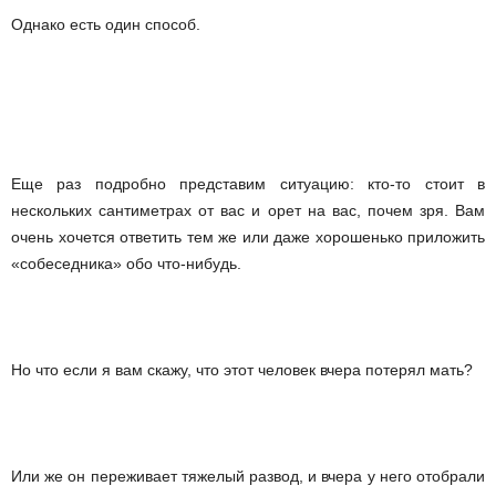
Однако есть один способ.
Еще раз подробно представим ситуацию: кто-то стоит в
нескольких сантиметрах от вас и орет на вас, почем зря. Вам
очень хочется ответить тем же или даже хорошенько приложить
«собеседника» обо что-нибудь.
Но что если я вам скажу, что этот человек вчера потерял мать?
Или же он переживает тяжелый развод, и вчера у него отобрали