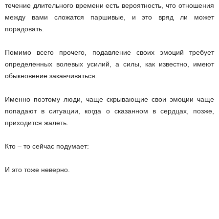
течение длительного времени есть вероятность, что отношения
между вами сложатся паршивые, и это вряд ли может
порадовать.
Помимо всего прочего, подавление своих эмоций требует
определенных волевых усилий, а силы, как известно, имеют
обыкновение заканчиваться.
Именно поэтому люди, чаще скрывающие свои эмоции чаще
попадают в ситуации, когда о сказанном в сердцах, позже,
приходится жалеть.
Кто – то сейчас подумает:
И это тоже неверно.