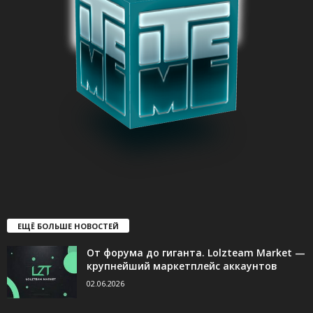
ЕЩЁ БОЛЬШЕ НОВОСТЕЙ
От форума до гиганта. Lolzteam Market —
крупнейший маркетплейс аккаунтов
02.06.2026