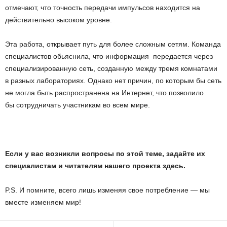
отмечают, что точность передачи импульсов находится на
действительно высоком уровне.
Эта работа, открывает путь для более сложным сетям. Команда
специалистов обьяснила, что информация передается через
специализированную сеть, созданную между тремя комнатами
в разных лабораториях. Однако нет причин, по которым бы сеть
не могла быть распространена на Интернет, что позволило
бы сотрудничать участникам во всем мире.
Если у вас возникли вопросы по этой теме, задайте их
специалистам и читателям нашего проекта здесь.
P.S. И помните, всего лишь изменяя свое потребление — мы
вместе изменяем мир!