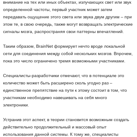
внимание на тех или иных объектах, излучающих свет или звук
определенной частоты, первый участник может затем
передавать ощущение этого света или звука двум другим – при
этом те, в свою очередь, также могут возвращать электрические
сигналы мозга, распространяя свои паттерны впечатлений.
Таким образом, BrainNet формирует нечто вроде локальной
сети для соединения между собой нескольких мозгов. Впрочем,
пока это число ограничено тремя возможными участниками.
Специалисты-разработчики отмечают, что в потенциале это
количество может быть расширено сколь угодно раз –
единственное препятствие на пути к этому состоит в том, что
участникам необходимо навешивать на себя много
электроники.
Устранив этот аспект, в теории становится возможным создать
действительно продолжительный и массовый опыт
использования данной системы. К тому же, специалисты