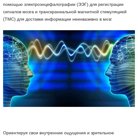
помощью электроэнцефалографии (ЭЭГ) для регистрации
сигналов мозга и транскраниальной магнитной стимуляцией
(ТМС) для доставки информации неинвазивно в мозг.
Ориентируя свои внутренние ощущения и зрительное