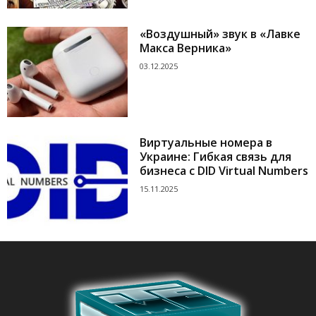
«Воздушный» звук в «Лавке
Макса Верника»
03.12.2025
Виртуальные номера в
Украине: Гибкая связь для
бизнеса с DID Virtual Numbers
15.11.2025