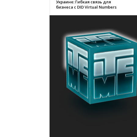
Украине: Гибкая связь для
бизнеса с DID Virtual Numbers