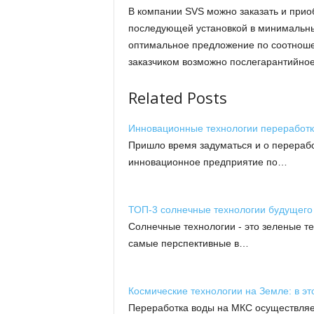
В компании SVS можно заказать и при
последующей установкой в минимальные
оптимальное предложение по соотношен
заказчиком возможно послегарантийное
Related Posts
Инновационные технологии переработк
Пришло время задуматься и о перерабо
инновационное предприятие по…
ТОП-3 солнечные технологии будущего
Солнечные технологии - это зеленые те
самые перспективные в…
Космические технологии на Земле: в эт
Переработка воды на МКС осуществляе