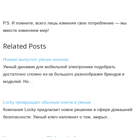
P.S. И помните, всего лишь изменяя свое потребление — мы
вместе изменяем мир!
Related Posts
Huawei выпустил умную колонку
Умный динамик для мобильной электроники подобрать
достаточно сложно из-за большого разнообразия брендов и
моделей. Но…
Locky превращает обычные ключи в умные
Компания Locky предлагает новое решение в сфере домашней
безопасности. Умный ключ напомнит о том, закрыл…