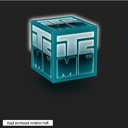
ЕЩЁ БОЛЬШЕ НОВОСТЕЙ