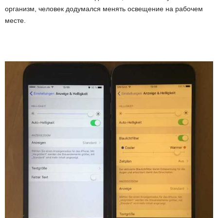
организм, человек додумался менять освещение на рабочем
месте.