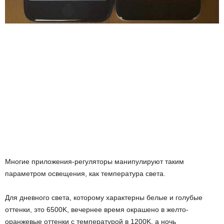
Многие приложения-регуляторы манипулируют таким
параметром освещения, как температура света.
Для дневного света, которому характерны белые и голубые
оттенки, это 6500K, вечернее время окрашено в желто-
оранжевые оттенки с температурой в 1200K, а ночь