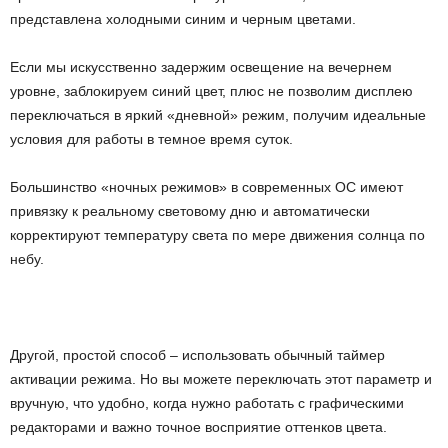
представлена холодными синим и черным цветами.
Если мы искусственно задержим освещение на вечернем
уровне, заблокируем синий цвет, плюс не позволим дисплею
переключаться в яркий «дневной» режим, получим идеальные
условия для работы в темное время суток.
Большинство «ночных режимов» в современных ОС имеют
привязку к реальному световому дню и автоматически
корректируют температуру света по мере движения солнца по
небу.
Другой, простой способ – использовать обычный таймер
активации режима. Но вы можете переключать этот параметр и
вручную, что удобно, когда нужно работать с графическими
редакторами и важно точное восприятие оттенков цвета.