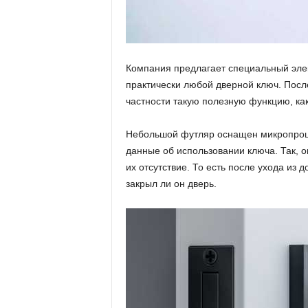
и
Компания предлагает специальный элек
практически любой дверной ключ. Посл
частности такую полезную функцию, как
Небольшой футляр оснащен микропроц
данные об использовании ключа. Так, о
их отсутствие. То есть после ухода из
закрыл ли он дверь.