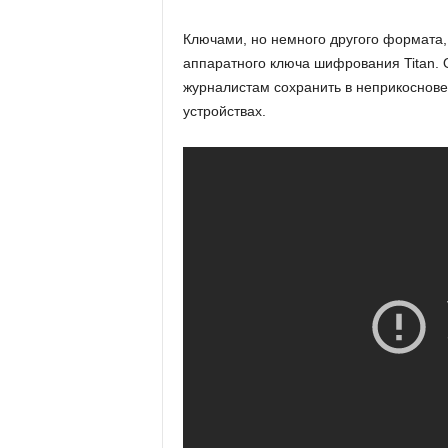
Ключами, но немного другого формата,
аппаратного ключа шифрования Titan.
журналистам сохранить в неприкоснов
устройствах.