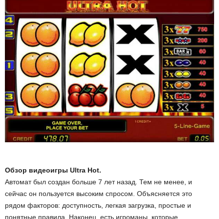
ы
е
т
е
х
н
о
л
Обзор видеоигры Ultra Hot.
Автомат был создан больше 7 лет назад. Тем не менее, и
о
сейчас он пользуется высоким спросом. Объясняется это
г
рядом факторов: доступность, легкая загрузка, простые и
понятные правила. Наконец, есть игроманы, которые