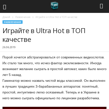
Домой
Развлечения
Играйте в Ultra Hot в ТОП качестве
С
РАЗВЛЕЧЕНИЯ
Играйте в Ultra Hot в ТОП
о
качестве
в
26.06.2019
р
Порой хочется абстрагироваться от современных видеослотов.
е
Их стало так много, что исчез фактор эксклюзивности. Иногда
возникает желание сыграть в простой автомат, каких было много
м
лет 5 назад.
Гаминатор можно назвать чистой воды классикой. Он выполнен
е
в лучших традициях 3-барабананных аппаратов: понятный,
простой, интуитивно легко осязаемый. Теперь и в Украине в
н
него можно сыграть официально по лицензии разработчика.
н