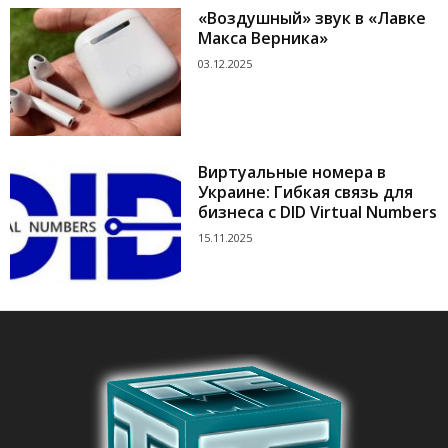
«Воздушный» звук в «Лавке
Макса Верника»
03.12.2025
Виртуальные номера в
Украине: Гибкая связь для
бизнеса с DID Virtual Numbers
15.11.2025