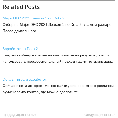
Related Posts
Major DPC 2021 Season 1 по Dota 2
Отбор на Major DPC 2021 Season 1 по Dota 2 в самом разгаре.
После длительного…
Заработок на Dota 2
Каждый гэмблер нацелен на максимальный результат, а если
использовать профессиональный подход к делу, то выигрыши…
Dota 2 - игра и заработок
Сейчас в сети интернет можно найти довольно много различных
букмекерских контор, где можно сделать те…
Предыдущая статья
Следующая статья