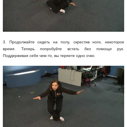
3. Продолжайте сидеть на полу, скрестив ноги, некоторое
время. Теперь попробуйте встать без помощи рук.
Поддерживая себя чем-то, вы теряете одно очко.