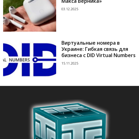
Макса Верника»
03.12.2025
Виртуальные номера в
Украине: Гибкая связь для
бизнеса с DID Virtual Numbers
15.11.2025