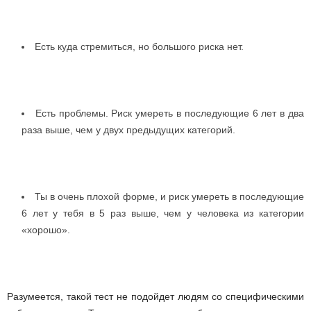
Есть куда стремиться, но большого риска нет.
Есть проблемы. Риск умереть в последующие 6 лет в два
раза выше, чем у двух предыдущих категорий.
Ты в очень плохой форме, и риск умереть в последующие
6 лет у тебя в 5 раз выше, чем у человека из категории
«хорошо».
Разумеется, такой тест не подойдет людям со специфическими