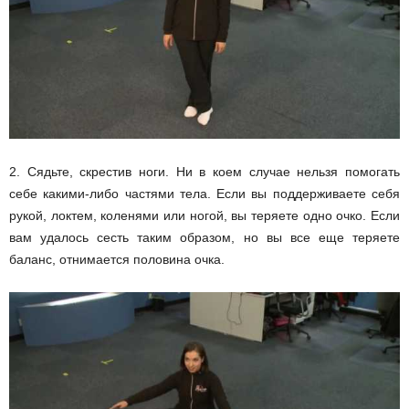
2. Сядьте, скрестив ноги. Ни в коем случае нельзя помогать
себе какими-либо частями тела. Если вы поддерживаете себя
рукой, локтем, коленями или ногой, вы теряете одно очко. Если
вам удалось сесть таким образом, но вы все еще теряете
баланс, отнимается половина очка.