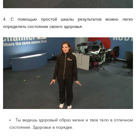
4. С помощью простой шкалы результатов можно легко
определить состояние своего здоровья.
Ты ведешь здоровый образ жизни и твое тело в отличном
состоянии. Здоровье в порядке.