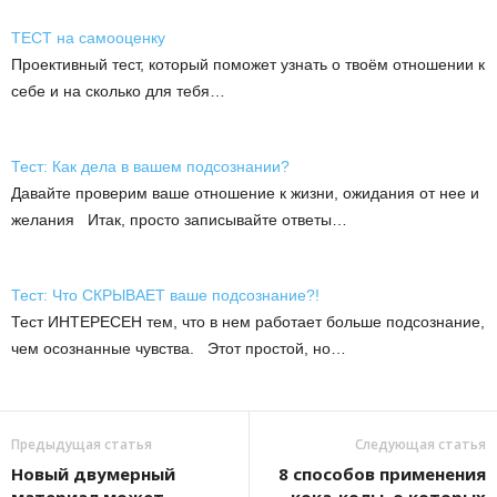
ТЕСТ на самооценку
Проективный тест, который поможет узнать о твоём отношении к
себе и на сколько для тебя…
Тест: Как дела в вашем подсознании?
Давайте проверим ваше отношение к жизни, ожидания от нее и
желания Итак, просто записывайте ответы…
Тест: Что СКРЫВАЕТ ваше подсознание?!
Тест ИНТЕРЕСЕН тем, что в нем работает больше подсознание,
чем осознанные чувства. Этот простой, но…
Предыдущая статья
Следующая статья
Новый двумерный
8 способов применения