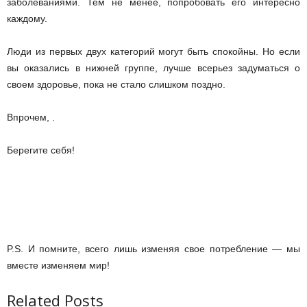
заболеваниями. Тем не менее, попробовать его интересно
каждому.
Люди из первых двух категорий могут быть спокойны. Но если
вы оказались в нижней группе, лучше всерьез задуматься о
своем здоровье, пока не стало слишком поздно.
Впрочем, .
Берегите себя!
P.S. И помните, всего лишь изменяя свое потребление — мы
вместе изменяем мир!
Related Posts