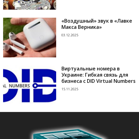
«Воздушный» звук в «Лавке
Макса Верника»
03.12.2025
Виртуальные номера в
Украине: Гибкая связь для
бизнеса с DID Virtual Numbers
15.11.2025