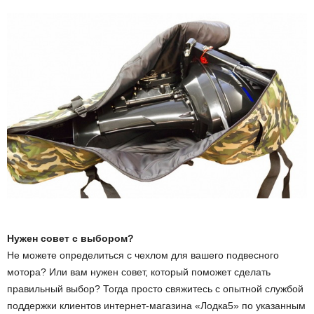
Нужен совет с выбором?
Не можете определиться с чехлом для вашего подвесного
мотора? Или вам нужен совет, который поможет сделать
правильный выбор? Тогда просто свяжитесь с опытной службой
поддержки клиентов интернет-магазина «Лодка5» по указанным