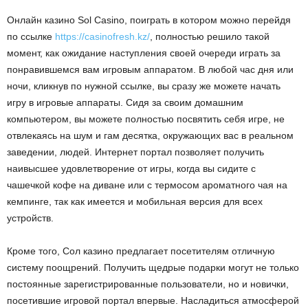
и
Онлайн казино Sol Casino, поиграть в котором можно перейдя
по ссылке
https://casinofresh.kz/
, полностью решило такой
и
момент, как ожидание наступления своей очереди играть за
понравившемся вам игровым аппаратом. В любой час дня или
ночи, кликнув по нужной ссылке, вы сразу же можете начать
игру в игровые аппараты. Сидя за своим домашним
компьютером, вы можете полностью посвятить себя игре, не
отвлекаясь на шум и гам десятка, окружающих вас в реальном
заведении, людей. Интернет портал позволяет получить
наивысшее удовлетворение от игры, когда вы сидите с
чашечкой кофе на диване или с термосом ароматного чая на
кемпинге, так как имеется и мобильная версия для всех
устройств.
Кроме того, Сол казино предлагает посетителям отличную
систему поощрений. Получить щедрые подарки могут не только
постоянные зарегистрированные пользователи, но и новички,
посетившие игровой портал впервые. Насладиться атмосферой