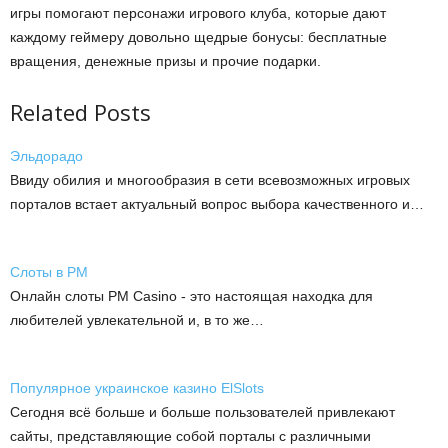
игры помогают персонажи игрового клуба, которые дают
каждому геймеру довольно щедрые бонусы: бесплатные
вращения, денежные призы и прочие подарки.
Related Posts
Эльдорадо
Ввиду обилия и многообразия в сети всевозможных игровых
порталов встает актуальный вопрос выбора качественного и…
Слоты в PM
Онлайн слоты PM Casino - это настоящая находка для
любителей увлекательной и, в то же…
Популярное украинское казино ElSlots
Сегодня всё больше и больше пользователей привлекают
сайты, представляющие собой порталы с различными