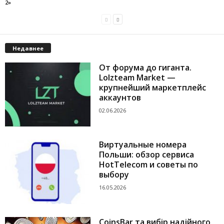
2»
Недавнее
От форума до гиганта.
Lolzteam Market —
крупнейший маркетплейс
аккаунтов
02.06.2026
Виртуальные номера
Польши: обзор сервиса
HotTelecom и советы по
выбору
16.05.2026
CoinsBar та вибір надійного