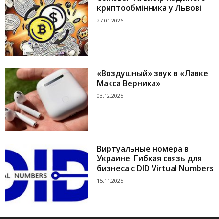
криптообмінника у Львові
27.01.2026
«Воздушный» звук в «Лавке
Макса Верника»
03.12.2025
Виртуальные номера в
Украине: Гибкая связь для
бизнеса с DID Virtual Numbers
15.11.2025