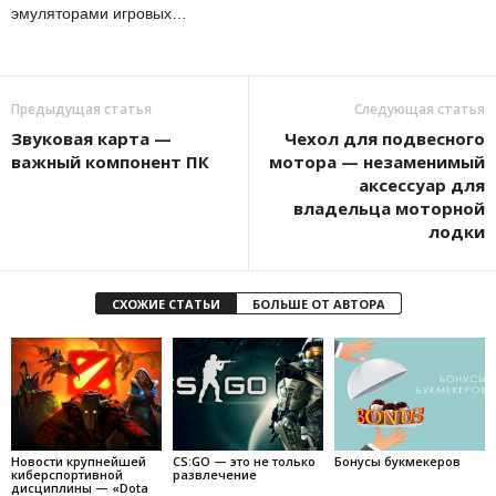
эмуляторами игровых…
Предыдущая статья
Следующая статья
Звуковая карта —
Чехол для подвесного
важный компонент ПК
мотора — незаменимый
аксессуар для
владельца моторной
лодки
СХОЖИЕ СТАТЬИ
БОЛЬШЕ ОТ АВТОРА
Новости крупнейшей
CS:GO — это не только
Бонусы букмекеров
киберспортивной
развлечение
дисциплины — «Dota