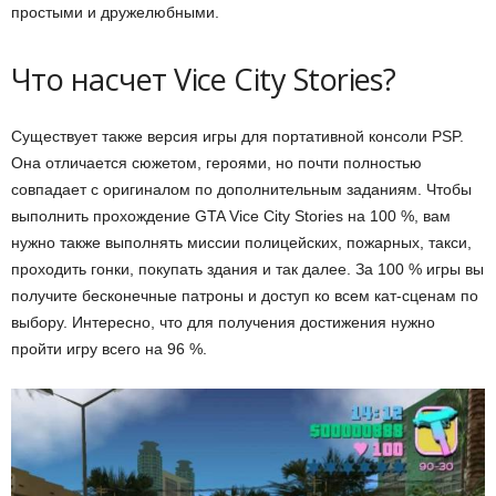
простыми и дружелюбными.
Что насчет Vice City Stories?
Существует также версия игры для портативной консоли PSP.
Она отличается сюжетом, героями, но почти полностью
совпадает с оригиналом по дополнительным заданиям. Чтобы
выполнить прохождение GTA Vice City Stories на 100 %, вам
нужно также выполнять миссии полицейских, пожарных, такси,
проходить гонки, покупать здания и так далее. За 100 % игры вы
получите бесконечные патроны и доступ ко всем кат-сценам по
выбору. Интересно, что для получения достижения нужно
пройти игру всего на 96 %.