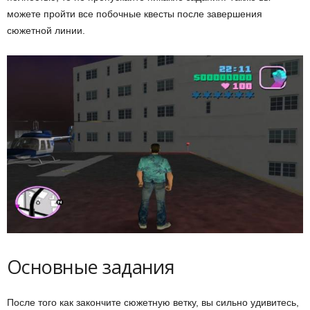
можете пройти все побочные квесты после завершения
сюжетной линии.
Основные задания
После того как закончите сюжетную ветку, вы сильно удивитесь,