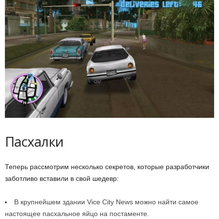
Пасхалки
Теперь рассмотрим несколько секретов, которые разработчики
заботливо вставили в свой шедевр:
В крупнейшем здании Vice City News можно найти самое
настоящее пасхальное яйцо на постаменте.