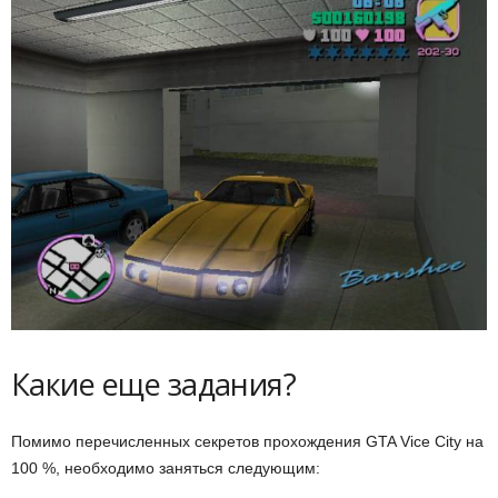
Какие еще задания?
Помимо перечисленных секретов прохождения GTA Vice City на
100 %, необходимо заняться следующим: