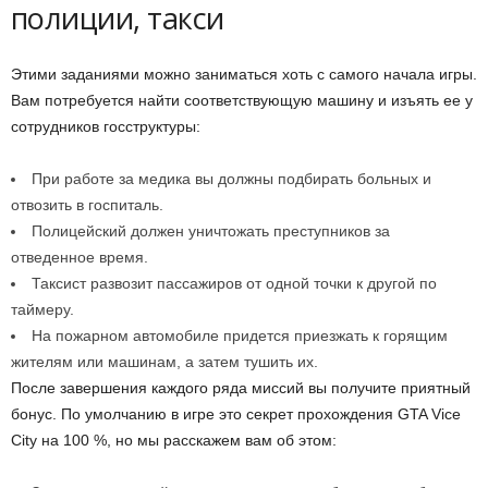
полиции, такси
Этими заданиями можно заниматься хоть с самого начала игры.
Вам потребуется найти соответствующую машину и изъять ее у
сотрудников госструктуры:
При работе за медика вы должны подбирать больных и
отвозить в госпиталь.
Полицейский должен уничтожать преступников за
отведенное время.
Таксист развозит пассажиров от одной точки к другой по
таймеру.
На пожарном автомобиле придется приезжать к горящим
жителям или машинам, а затем тушить их.
После завершения каждого ряда миссий вы получите приятный
бонус. По умолчанию в игре это секрет прохождения GTA Vice
City на 100 %, но мы расскажем вам об этом: