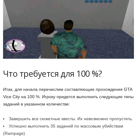
и
и
Что требуется для 100 %?
Итак, для начала перечислим составляющие прохождения GTA
Vice City на 100 %. Игроку придется выполнить следующие типы
заданий в указанном количестве:
Завершить все сюжетные квесты. Их невозможно пропустить.
Успешно выполнить 35 заданий по массовым убийствам
(Rampage).