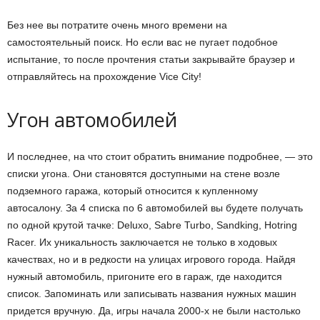
Без нее вы потратите очень много времени на
самостоятельный поиск. Но если вас не пугает подобное
испытание, то после прочтения статьи закрывайте браузер и
отправляйтесь на прохождение Vice City!
Угон автомобилей
И последнее, на что стоит обратить внимание подробнее, — это
списки угона. Они становятся доступными на стене возле
подземного гаража, который относится к купленному
автосалону. За 4 списка по 6 автомобилей вы будете получать
по одной крутой тачке: Deluxo, Sabre Turbo, Sandking, Hotring
Racer. Их уникальность заключается не только в ходовых
качествах, но и в редкости на улицах игрового города. Найдя
нужный автомобиль, пригоните его в гараж, где находится
список. Запоминать или записывать названия нужных машин
придется вручную. Да, игры начала 2000-х не были настолько