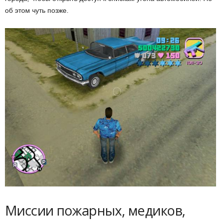
об этом чуть позже.
Миссии пожарных, медиков,