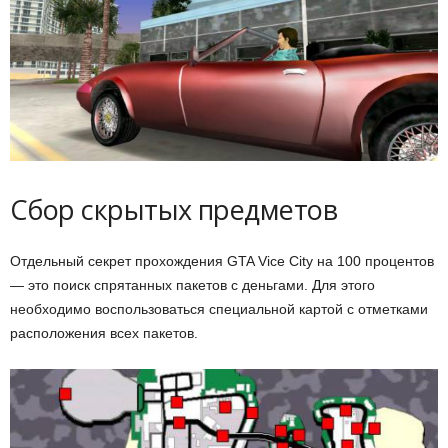
Сбор скрытых предметов
Отдельный секрет прохождения GTA Vice City на 100 процентов
— это поиск спрятанных пакетов с деньгами. Для этого
необходимо воспользоваться специальной картой с отметками
расположения всех пакетов.